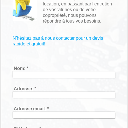
location, en passant par l'entretien
de vos vitrines ou de votre
copropriété, nous pouvons
répondre à tous vos besoins.
N'hésitez pas à nous contacter pour un devis
rapide et gratuit!
Nom:
*
Adresse:
*
Adresse email:
*