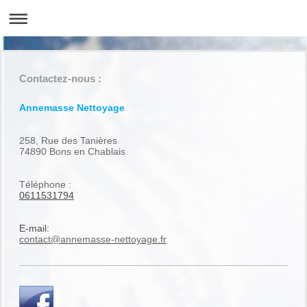
Contactez-nous :
Annemasse Nettoyage
258, Rue des Tanières
74890 Bons en Chablais
Téléphone :
0611531794
E-mail:
contact@annemasse-nettoyage.fr