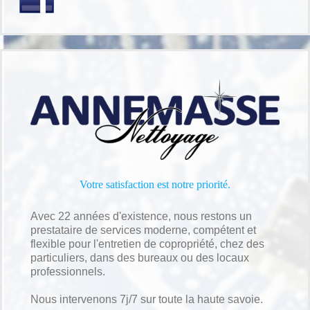
Votre satisfaction est notre priorité.
Avec 22 années d'existence, nous restons un
prestataire de services moderne, compétent et
flexible pour l'entretien de copropriété, chez des
particuliers, dans des bureaux ou des locaux
professionnels.
Nous intervenons 7j/7 sur toute la haute savoie.