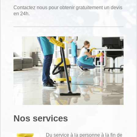
Contactez nous pour obtenir gratuitement un devis
en 24h.
Nos services
Du service à la personne à la fin de